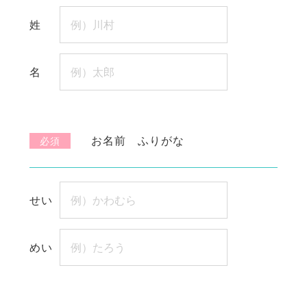
お名前 ふりがな
必須