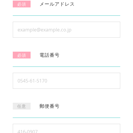
メールアドレス
必須
電話番号
必須
郵便番号
任意