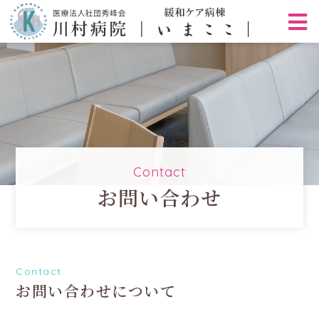
Contact
お問い合わせ
Contact
お問い合わせについて