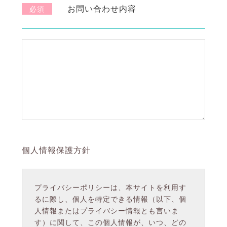
お問い合わせ内容
必須
個人情報保護方針
プライバシーポリシーは、本サイトを利用す
るに際し、個人を特定できる情報（以下、個
人情報またはプライバシー情報とも言いま
す）に関して、この個人情報が、いつ、どの