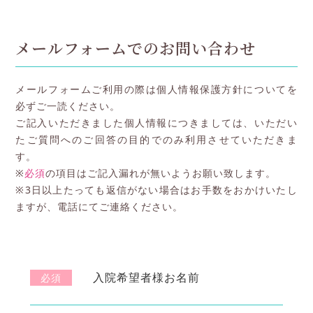
メールフォームでのお問い合わせ
メールフォームご利用の際は個人情報保護方針についてを
必ずご一読ください。
ご記入いただきました個人情報につきましては、いただい
たご質問へのご回答の目的でのみ利用させていただきま
す。
※
必須
の項目はご記入漏れが無いようお願い致します。
※3日以上たっても返信がない場合はお手数をおかけいたし
ますが、電話にてご連絡ください。
入院希望者様お名前
必須