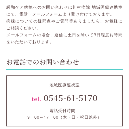
緩和ケア病棟へのお問い合わせは川村病院 地域医療連携室
にて、電話・メールフォームより受け付けております。
病棟についての疑問点やご質問等ありましたら、お気軽に
ご相談ください。
メールフォームの場合、返信に土日を除いて3日程度お時間
をいただいております。
お電話でのお問い合わせ
地域医療連携室
0545-61-5170
tel.
電話受付時間
9：00～17：00（木・日・祝日以外）