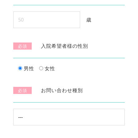
歳
入院希望者様の性別
必須
男性
女性
お問い合わせ種別
必須