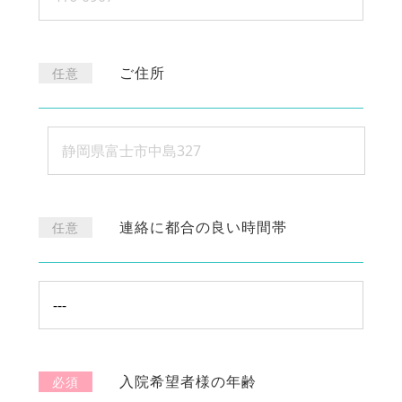
ご住所
任意
連絡に都合の良い時間帯
任意
入院希望者様の年齢
必須