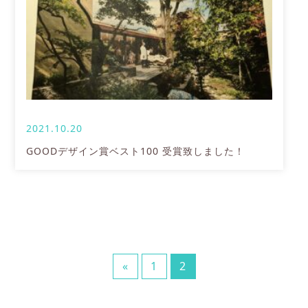
2021.10.20
GOODデザイン賞ベスト100 受賞致しました！
«
1
2