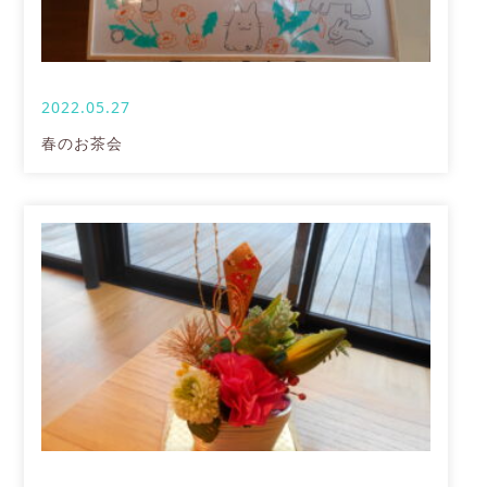
2022.05.27
春のお茶会