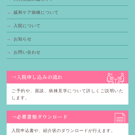
→
緩和ケア病棟について
→
入院について
→
お知らせ
→
お問い合わせ
→入院申し込みの流れ
ご予約や、面談、病棟見学について詳しくご説明いた
します。
→必要書類ダウンロード
入院申込書や、紹介状のダウンロードが行えます。