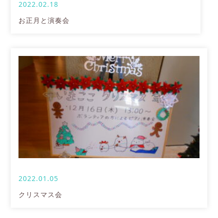
2022.02.18
お正月と演奏会
2022.01.05
クリスマス会