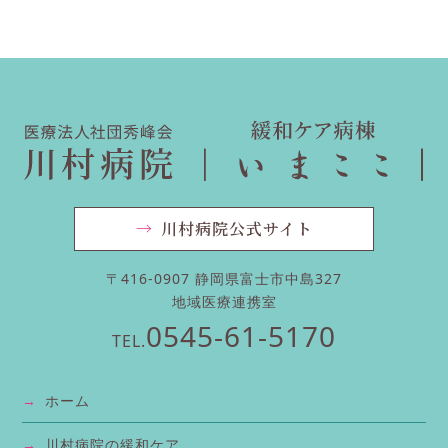
→
川村病院公式サイト
〒416-0907 静岡県富士市中島327
地域医療連携室
0545-61-5170
TEL.
→
ホーム
→
川村病院の緩和ケア