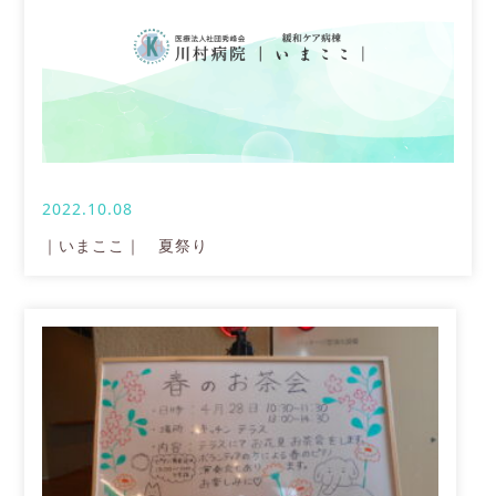
2022.10.08
｜いまここ｜ 夏祭り