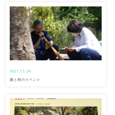
2021.12.24
夏と秋のイベント