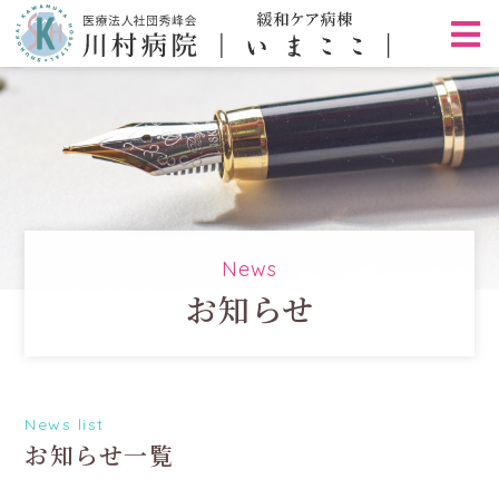
News
お知らせ
News list
お知らせ一覧