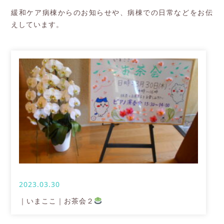
緩和ケア病棟からのお知らせや、病棟での日常などをお伝
えしています。
2023.03.30
｜いまここ｜お茶会２